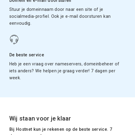
Domein en e-mail doorsturen
Stuur je domeinnaam door naar een site of je
socialmedia-profiel. Ook je e-mail doorsturen kan
eenvoudig.
De beste service
Heb je een vraag over nameservers, domeinbeheer of
iets anders? We helpen je graag verder! 7 dagen per
week.
Wij staan voor je klaar
Bij Hostnet kun je rekenen op de beste service. 7