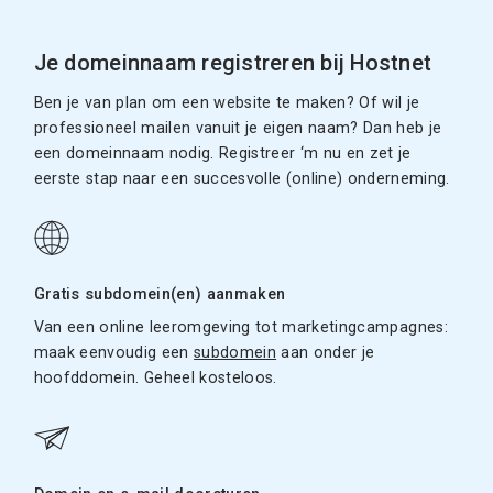
Je domeinnaam registreren bij Hostnet
Ben je van plan om een website te maken? Of wil je
professioneel mailen vanuit je eigen naam? Dan heb je
een domeinnaam nodig. Registreer ‘m nu en zet je
eerste stap naar een succesvolle (online) onderneming.
Gratis subdomein(en) aanmaken
Van een online leeromgeving tot marketingcampagnes:
maak eenvoudig een
subdomein
aan onder je
hoofddomein. Geheel kosteloos.