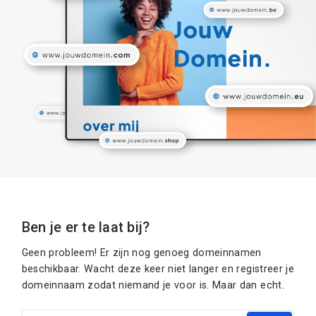
Ben je er te laat bij?
Geen probleem! Er zijn nog genoeg domeinnamen
beschikbaar. Wacht deze keer niet langer en registreer je
domeinnaam zodat niemand je voor is. Maar dan echt.