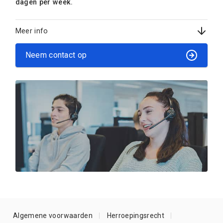
dagen per week.
Meer info
Neem contact op
Algemene voorwaarden
Herroepingsrecht